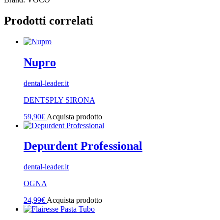
Prodotti correlati
Nupro
dental-leader.it
DENTSPLY SIRONA
59,90
€
Acquista prodotto
Depurdent Professional
dental-leader.it
OGNA
24,99
€
Acquista prodotto