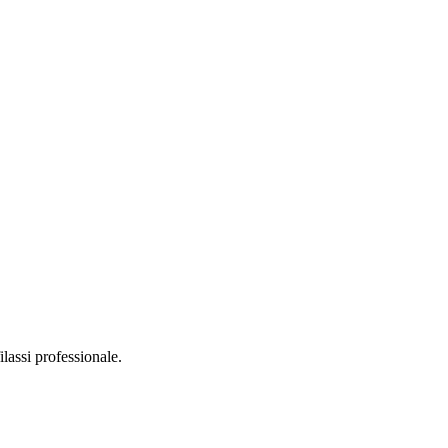
filassi professionale.