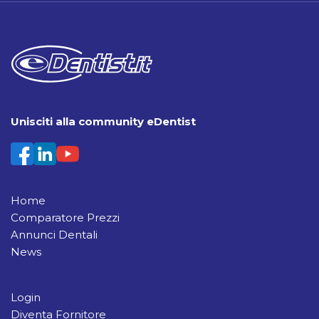
Unisciti alla community eDentist
Home
Comparatore Prezzi
Annunci Dentali
News
Login
Diventa Fornitore