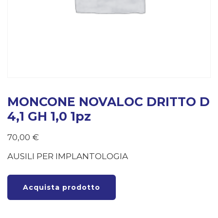
MONCONE NOVALOC DRITTO D
4,1 GH 1,0 1pz
70,00
€
AUSILI PER IMPLANTOLOGIA
Acquista prodotto