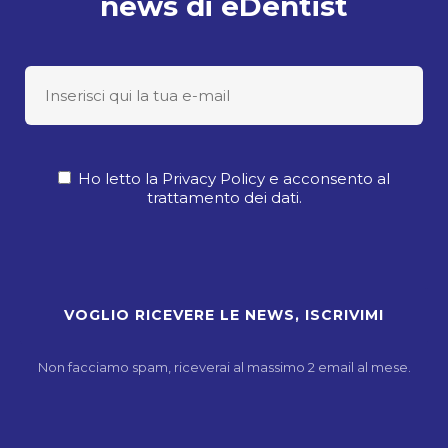
news di eDentist
Ho letto la Privacy Policy e acconsento al
trattamento dei dati.
Non facciamo spam, riceverai al massimo 2 email al mese.