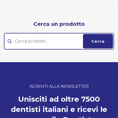
Cerca un prodotto
Cerca:
Cerca
ISCRIVITI ALLA NEWSLETTER
Unisciti ad oltre 7500
dentisti italiani e ricevi le