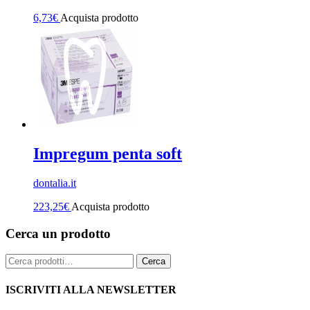
6,73
€
Acquista prodotto
Impregum penta soft
dontalia.it
223,25
€
Acquista prodotto
Cerca un prodotto
Cerca:
Cerca
ISCRIVITI ALLA NEWSLETTER