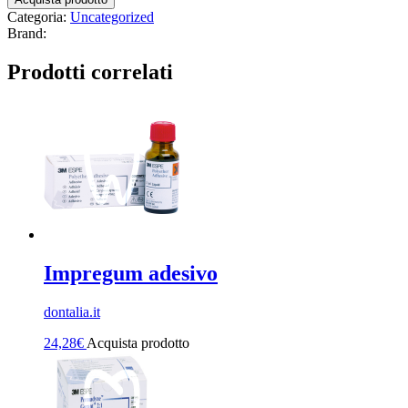
Categoria:
Uncategorized
Brand:
Prodotti correlati
Impregum adesivo
dontalia.it
24,28
€
Acquista prodotto