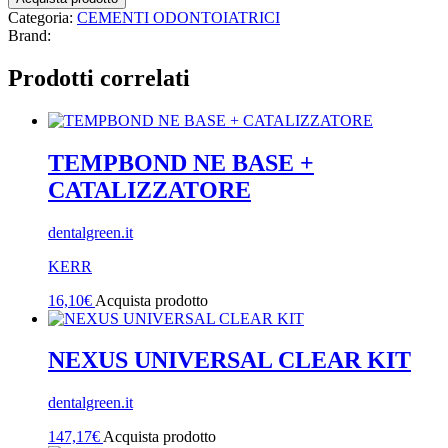
Categoria:
CEMENTI ODONTOIATRICI
Brand:
Prodotti correlati
TEMPBOND NE BASE +
CATALIZZATORE
dentalgreen.it
KERR
16,10
€
Acquista prodotto
NEXUS UNIVERSAL CLEAR KIT
dentalgreen.it
147,17
€
Acquista prodotto