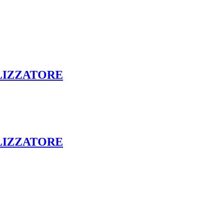
ALIZZATORE
ALIZZATORE