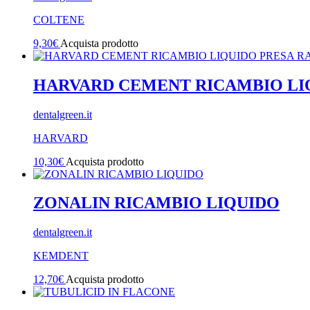
COLTENE
9,30
€
Acquista prodotto
HARVARD CEMENT RICAMBIO LI
dentalgreen.it
HARVARD
10,30
€
Acquista prodotto
ZONALIN RICAMBIO LIQUIDO
dentalgreen.it
KEMDENT
12,70
€
Acquista prodotto