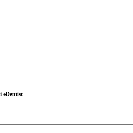
di eDentist