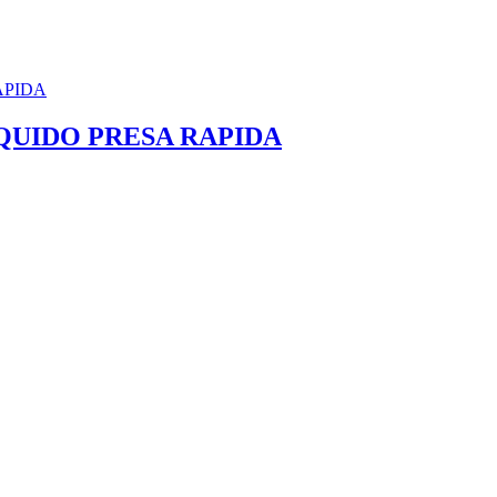
QUIDO PRESA RAPIDA