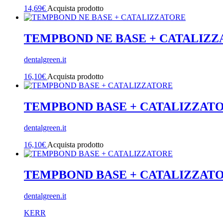
14,69
€
Acquista prodotto
TEMPBOND NE BASE + CATALIZ
dentalgreen.it
16,10
€
Acquista prodotto
TEMPBOND BASE + CATALIZZAT
dentalgreen.it
16,10
€
Acquista prodotto
TEMPBOND BASE + CATALIZZAT
dentalgreen.it
KERR