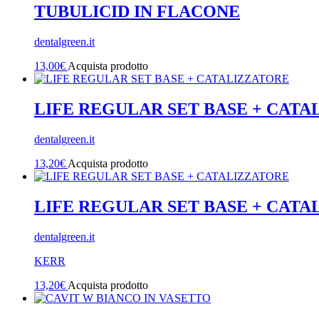
TUBULICID IN FLACONE
dentalgreen.it
13,00
€
Acquista prodotto
LIFE REGULAR SET BASE + CAT
dentalgreen.it
13,20
€
Acquista prodotto
LIFE REGULAR SET BASE + CAT
dentalgreen.it
KERR
13,20
€
Acquista prodotto