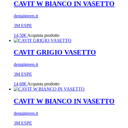
CAVIT W BIANCO IN VASETTO
dentalgreen.it
3M ESPE
14,50
€
Acquista prodotto
CAVIT GRIGIO VASETTO
dentalgreen.it
3M ESPE
14,69
€
Acquista prodotto
CAVIT W BIANCO IN VASETTO
dentalgreen.it
3M ESPE