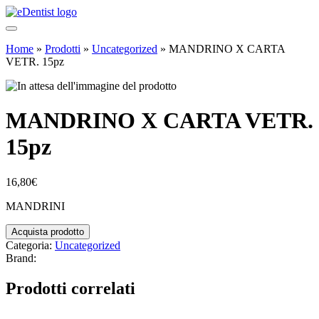
Home
»
Prodotti
»
Uncategorized
»
MANDRINO X CARTA
VETR. 15pz
MANDRINO X CARTA VETR.
15pz
16,80
€
MANDRINI
Acquista prodotto
Categoria:
Uncategorized
Brand:
Prodotti correlati