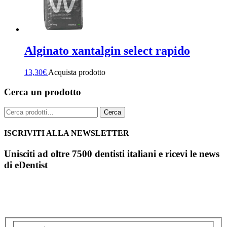
Alginato xantalgin select rapido
13,30
€
Acquista prodotto
Cerca un prodotto
Cerca:
Cerca
ISCRIVITI ALLA NEWSLETTER
Unisciti ad oltre 7500 dentisti italiani e ricevi le news
di eDentist