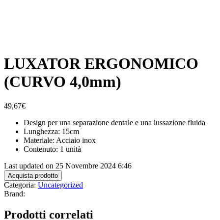
LUXATOR ERGONOMICO
(CURVO 4,0mm)
49,67
€
Design per una separazione dentale e una lussazione fluida
Lunghezza: 15cm
Materiale: Acciaio inox
Contenuto: 1 unità
Last updated on 25 Novembre 2024 6:46
Acquista prodotto
Categoria:
Uncategorized
Brand:
Prodotti correlati