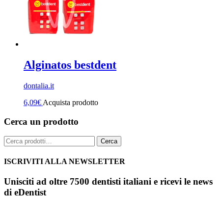
Alginatos bestdent
dontalia.it
6,09
€
Acquista prodotto
Cerca un prodotto
Cerca:
Cerca
ISCRIVITI ALLA NEWSLETTER
Unisciti ad oltre 7500 dentisti italiani e ricevi le news
di eDentist