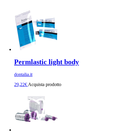
Permlastic light body
dontalia.it
29,22
€
Acquista prodotto