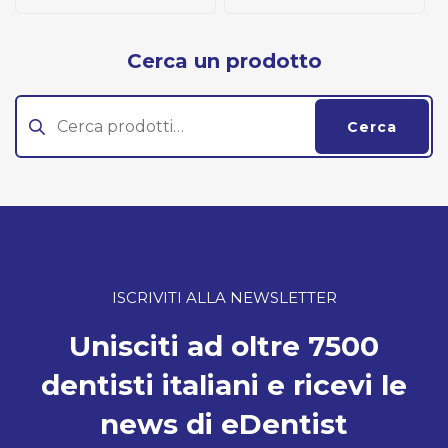
Cerca un prodotto
Cerca:
Cerca
ISCRIVITI ALLA NEWSLETTER
Unisciti ad oltre 7500
dentisti italiani e ricevi le
news di eDentist