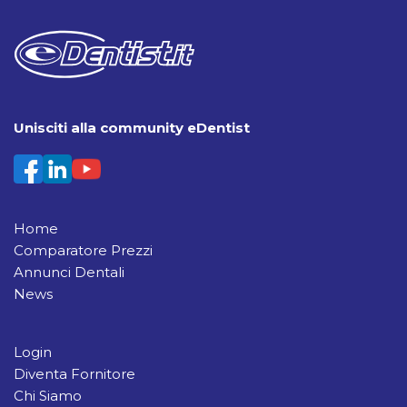
Unisciti alla community eDentist
Home
Comparatore Prezzi
Annunci Dentali
News
Login
Diventa Fornitore
Chi Siamo