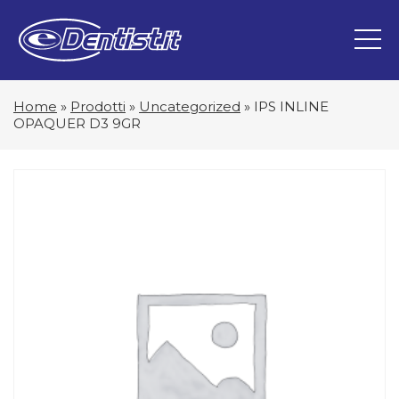
Home
»
Prodotti
»
Uncategorized
»
IPS INLINE
OPAQUER D3 9GR