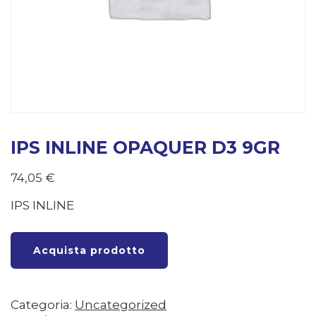
IPS INLINE OPAQUER D3 9GR
74,05
€
IPS INLINE
Acquista prodotto
Categoria:
Uncategorized