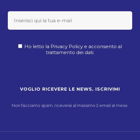
Ho letto la Privacy Policy e acconsento al
trattamento dei dati.
Non facciamo spam, riceverai al massimo 2 email al mese.