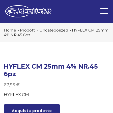
Home
»
Prodotti
»
Uncategorized
»
HYFLEX CM 25mm
4% NR.45 6pz
HYFLEX CM 25mm 4% NR.45
6pz
67,95
€
HYFLEX CM
Acquista prodotto