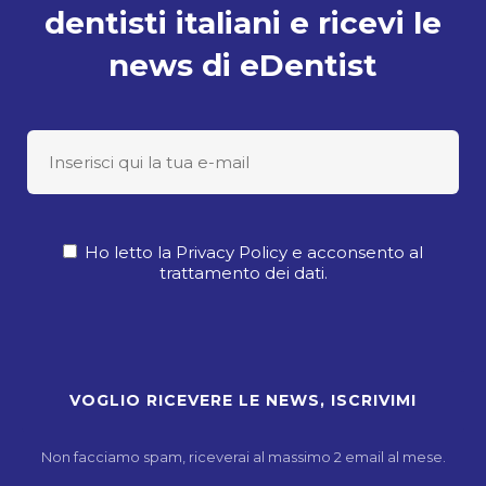
dentisti italiani e ricevi le
news di eDentist
Ho letto la Privacy Policy e acconsento al
trattamento dei dati.
Non facciamo spam, riceverai al massimo 2 email al mese.