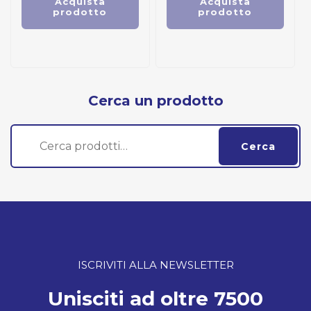
Acquista
Acquista
prodotto
prodotto
Cerca un prodotto
Cerca:
Cerca
ISCRIVITI ALLA NEWSLETTER
Unisciti ad oltre 7500