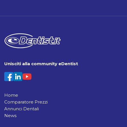
Unisciti alla community eDentist
Home
Comparatore Prezzi
Annunci Dentali
News