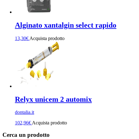
Alginato xantalgin select rapido
13,30
€
Acquista prodotto
Relyx unicem 2 automix
dontalia.it
102,96
€
Acquista prodotto
Cerca un prodotto