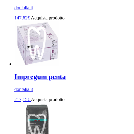
dontalia.it
147,62
€
Acquista prodotto
Impregum penta
dontalia.it
217,15
€
Acquista prodotto