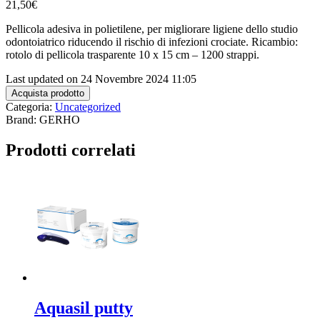
21,50
€
Pellicola adesiva in polietilene, per migliorare ligiene dello studio
odontoiatrico riducendo il rischio di infezioni crociate. Ricambio:
rotolo di pellicola trasparente 10 x 15 cm – 1200 strappi.
Last updated on 24 Novembre 2024 11:05
Acquista prodotto
Categoria:
Uncategorized
Brand: GERHO
Prodotti correlati
Aquasil putty