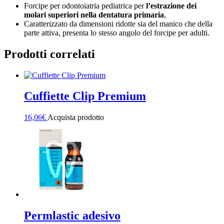
Forcipe per odontoiatria pediatrica per
l’estrazione dei
molari superiori nella dentatura primaria
,
Caratterizzato da dimensioni ridotte sia del manico che della
parte attiva, presenta lo stesso angolo del forcipe per adulti.
Prodotti correlati
Cuffiette Clip Premium
16,06
€
Acquista prodotto
Permlastic adesivo