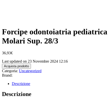
Forcipe odontoiatria pediatrica
Molari Sup. 28/3
36,93
€
Last updated on 23 Novembre 2024 12:16
Acquista prodotto
Categoria:
Uncategorized
Brand:
Descrizione
Descrizione