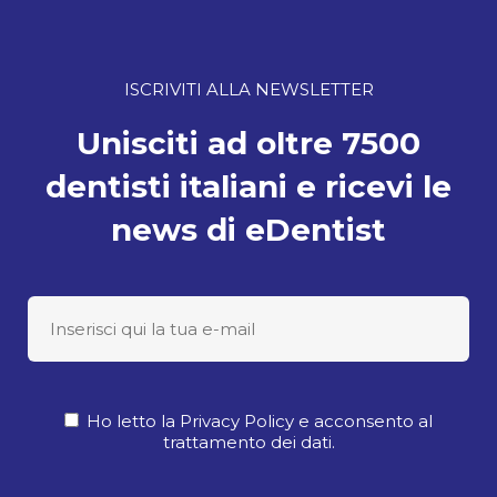
ISCRIVITI ALLA NEWSLETTER
Unisciti ad oltre 7500
dentisti italiani e ricevi le
news di eDentist
Ho letto la Privacy Policy e acconsento al
trattamento dei dati.