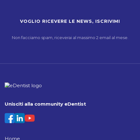
Non facciamo spam, riceverai al massimo 2 email al mese.
Unisciti alla community eDentist
Home