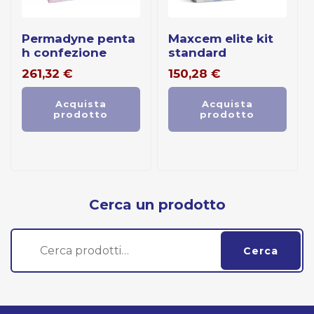
permadyne penta
maxcem elite kit
h confezione
standard
261,32
€
150,28
€
Acquista
Acquista
prodotto
prodotto
Cerca un prodotto
Cerca:
Cerca