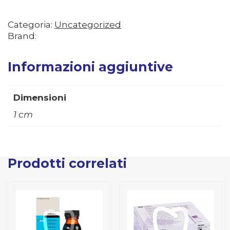
Categoria:
Uncategorized
Brand:
Informazioni aggiuntive
Dimensioni
1 cm
Prodotti correlati