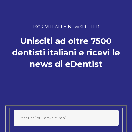
ISCRIVITI ALLA NEWSLETTER
Unisciti ad oltre 7500
dentisti italiani e ricevi le
news di eDentist