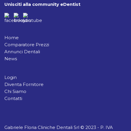
Unisciti alla community eDentist
Home
Comparatore Prezzi
Annunci Dentali
News
Login
Diventa Fornitore
Chi Siamo
Contatti
Gabriele Floria Cliniche Dentali Srl © 2023 - P. IVA