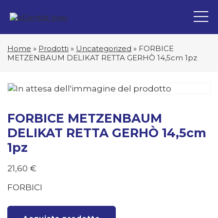
Home
»
Prodotti
»
Uncategorized
»
FORBICE
METZENBAUM DELIKAT RETTA GERHÒ 14,5cm 1pz
FORBICE METZENBAUM
DELIKAT RETTA GERHÒ 14,5cm
1pz
21,60
€
FORBICI