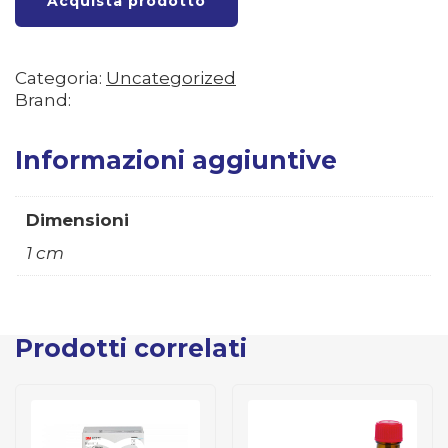
Acquista prodotto
Categoria:
Uncategorized
Brand:
Informazioni aggiuntive
Dimensioni
1 cm
Prodotti correlati