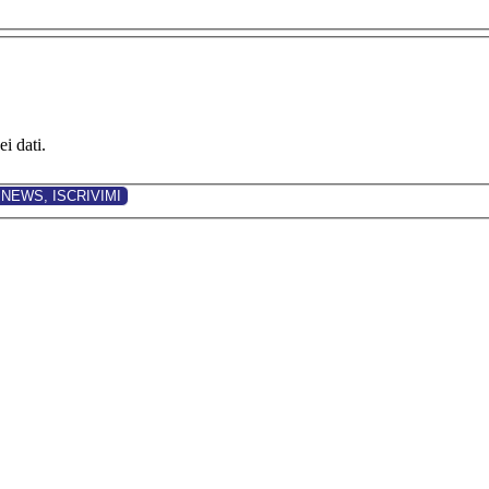
i dati.