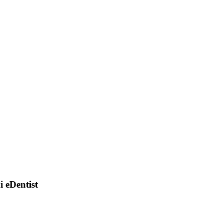
di eDentist