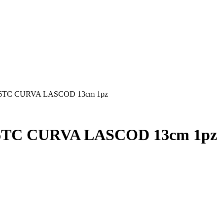
TC CURVA LASCOD 13cm 1pz
C CURVA LASCOD 13cm 1pz