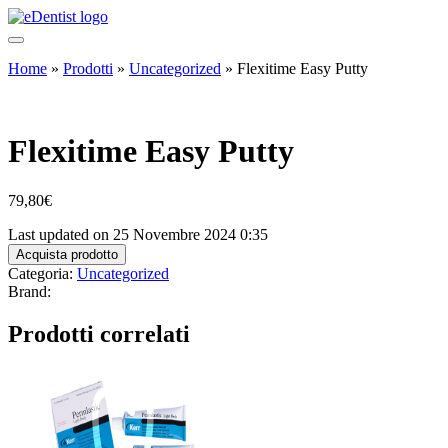
Home
»
Prodotti
»
Uncategorized
»
Flexitime Easy Putty
Flexitime Easy Putty
79,80
€
Last updated on 25 Novembre 2024 0:35
Acquista prodotto
Categoria:
Uncategorized
Brand:
Prodotti correlati