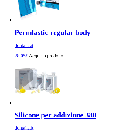
Permlastic regular body
dontalia.it
28,05
€
Acquista prodotto
Silicone per addizione 380
dontalia.it