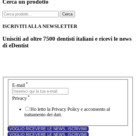
Cerca un prodotto
Cerca:
Cerca
ISCRIVITI ALLA NEWSLETTER
Unisciti ad oltre 7500 dentisti italiani e ricevi le news
di eDentist
*
E-mail
*
Privacy
Ho letto la Privacy Policy e acconsento al
trattamento dei dati.