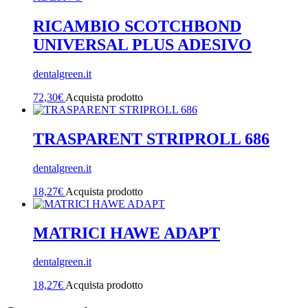
RICAMBIO SCOTCHBOND
UNIVERSAL PLUS ADESIVO
dentalgreen.it
72,30
€
Acquista prodotto
TRASPARENT STRIPROLL 686
dentalgreen.it
18,27
€
Acquista prodotto
MATRICI HAWE ADAPT
dentalgreen.it
18,27
€
Acquista prodotto