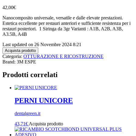
42,00
€
Nanocomposito universale, versatile e dalle elevate prestazioni.
Estetica eccellente per restauri anteriori e sufficiente resistenza per i
restauri posteriori. 1 Siringa da 3gr Varianti : A1B, A2B, A3B,
A3.5B, A4B
Last updated on 26 Novembre 2024 8:21
Acquista prodotto
Categoria:
OTTURAZIONE E RICOSTRUZIONE
Brand: 3M ESPE
Prodotti correlati
PERNI UNICORE
dentalgreen.it
43,71
€
Acquista prodotto