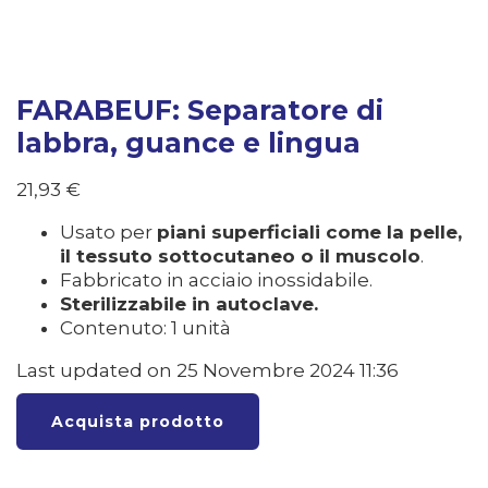
FARABEUF: Separatore di
labbra, guance e lingua
21,93
€
Usato per
piani superficiali come la pelle,
il tessuto sottocutaneo o il muscolo
.
Fabbricato in acciaio inossidabile.
Sterilizzabile in autoclave.
Contenuto: 1 unità
Last updated on 25 Novembre 2024 11:36
Acquista prodotto