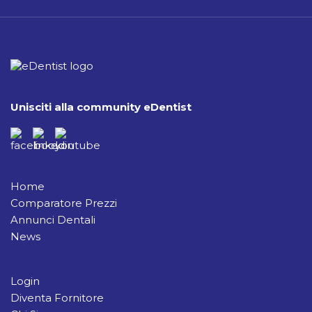
Unisciti alla community eDentist
Home
Comparatore Prezzi
Annunci Dentali
News
Login
Diventa Fornitore