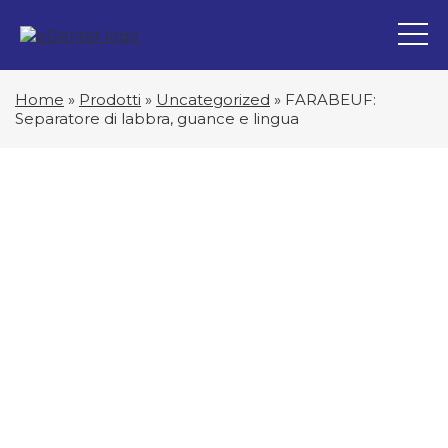
Home
»
Prodotti
»
Uncategorized
»
FARABEUF:
Separatore di labbra, guance e lingua