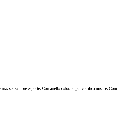
esina, senza fibre esposte. Con anello colorato per codifica misure. Con