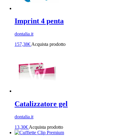
Imprint 4 penta
dontalia.it
157,38
€
Acquista prodotto
Catalizzatore gel
dontalia.it
13,30
€
Acquista prodotto