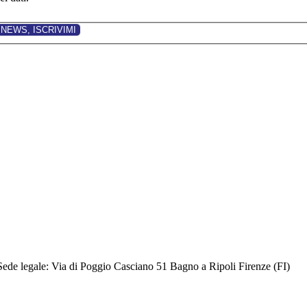
Sede legale: Via di Poggio Casciano 51 Bagno a Ripoli Firenze (FI)