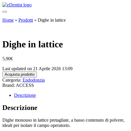
Home
»
Prodotti
»
Dighe in lattice
Dighe in lattice
5,90
€
Last updated on 21 Aprile 2026 13:09
Acquista prodotto
Categoria:
Endodonzia
Brand: ACCESS
Descrizione
Descrizione
Dighe monouso in lattice pretagliate, a basso contenuto di polvere,
ideali per isolare il campo operatorio.