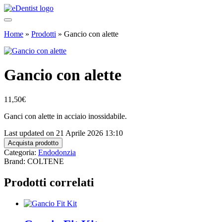
Home
»
Prodotti
»
Gancio con alette
Gancio con alette
11,50
€
Ganci con alette in acciaio inossidabile.
Last updated on 21 Aprile 2026 13:10
Acquista prodotto
Categoria:
Endodonzia
Brand: COLTENE
Prodotti correlati