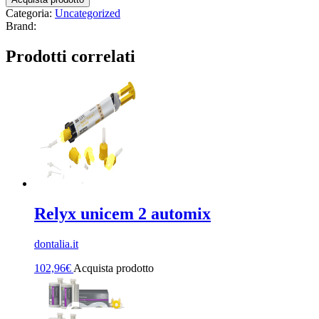
Categoria:
Uncategorized
Brand:
Prodotti correlati
Relyx unicem 2 automix
dontalia.it
102,96
€
Acquista prodotto