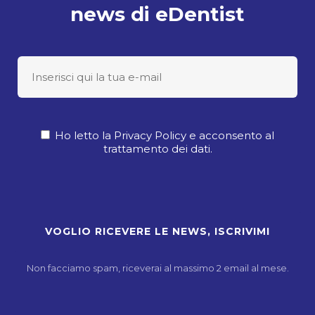
news di eDentist
Ho letto la Privacy Policy e acconsento al
trattamento dei dati.
Non facciamo spam, riceverai al massimo 2 email al mese.