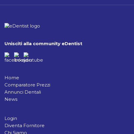
Unisciti alla community eDentist
Home
Comparatore Prezzi
Annunci Dentali
News
Login
Diventa Fornitore
Chi Siamo