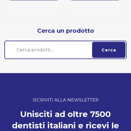
Cerca un prodotto
Cerca:
Cerca
ISCRIVITI ALLA NEWSLETTER
Unisciti ad oltre 7500
dentisti italiani e ricevi le