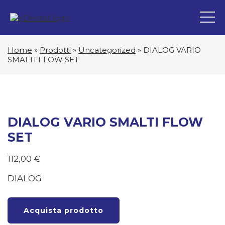
Home
»
Prodotti
»
Uncategorized
»
DIALOG VARIO
SMALTI FLOW SET
DIALOG VARIO SMALTI FLOW
SET
112,00
€
DIALOG
Acquista prodotto