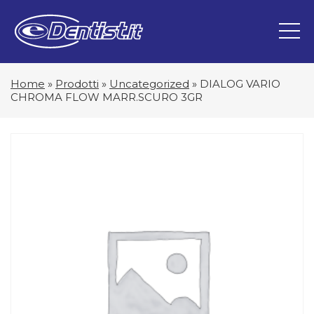
Home
»
Prodotti
»
Uncategorized
»
DIALOG VARIO
CHROMA FLOW MARR.SCURO 3GR