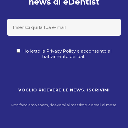
news di eDentist
Ho letto la Privacy Policy e acconsento al
trattamento dei dati.
Non facciamo spam, riceverai al massimo 2 email al mese.