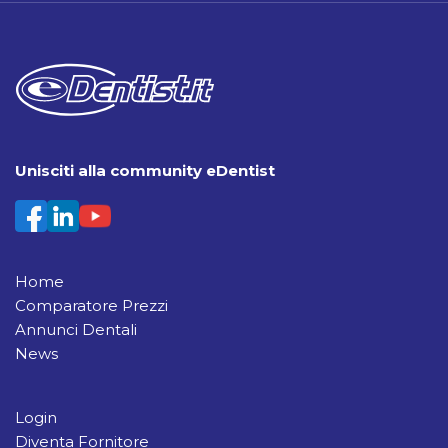
Unisciti alla community eDentist
Home
Comparatore Prezzi
Annunci Dentali
News
Login
Diventa Fornitore