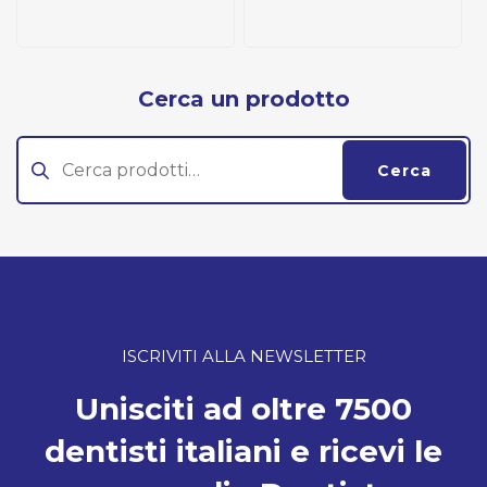
Cerca un prodotto
Cerca:
Cerca
ISCRIVITI ALLA NEWSLETTER
Unisciti ad oltre 7500
dentisti italiani e ricevi le