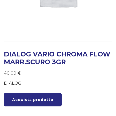
DIALOG VARIO CHROMA FLOW
MARR.SCURO 3GR
40,00
€
DIALOG
Acquista prodotto