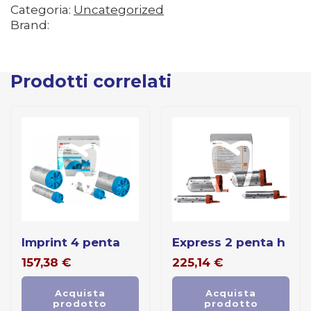
Categoria:
Uncategorized
Brand:
Prodotti correlati
imprint 4 penta
express 2 penta h
157,38
€
225,14
€
Acquista
Acquista
prodotto
prodotto