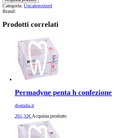
Categoria:
Uncategorized
Brand:
Prodotti correlati
Permadyne penta h confezione
dontalia.it
261,32
€
Acquista prodotto