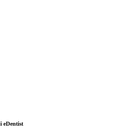
di eDentist