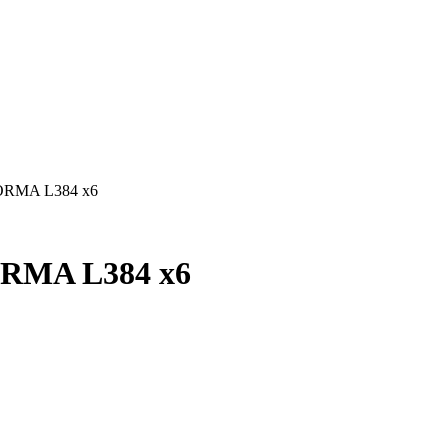
RMA L384 x6
RMA L384 x6