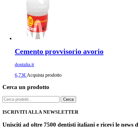
Cemento provvisorio avorio
dontalia.it
6,73
€
Acquista prodotto
Cerca un prodotto
Cerca:
Cerca
ISCRIVITI ALLA NEWSLETTER
Unisciti ad oltre 7500 dentisti italiani e ricevi le news 