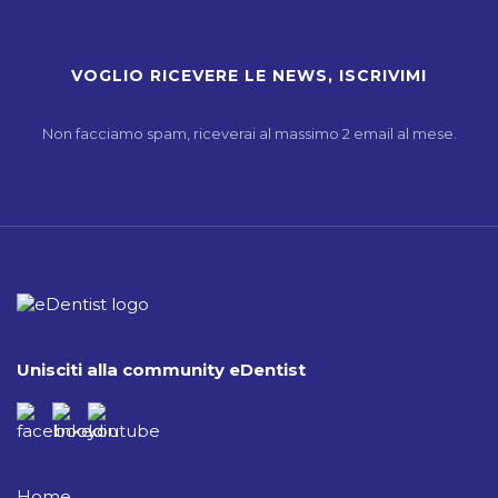
Non facciamo spam, riceverai al massimo 2 email al mese.
Unisciti alla community eDentist
Home