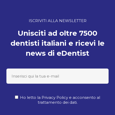
ISCRIVITI ALLA NEWSLETTER
Unisciti ad oltre 7500
dentisti italiani e ricevi le
news di eDentist
Ho letto la Privacy Policy e acconsento al
trattamento dei dati.