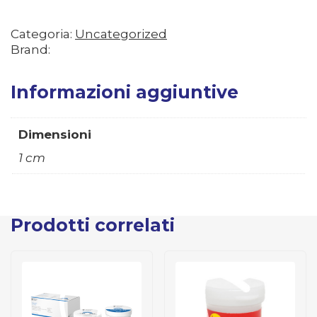
Categoria:
Uncategorized
Brand:
Informazioni aggiuntive
Dimensioni
1 cm
Prodotti correlati