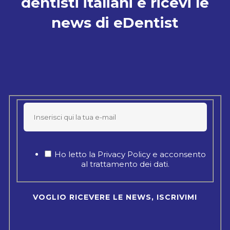
dentisti italiani e ricevi le
news di eDentist
Ho letto la Privacy Policy e acconsento
al trattamento dei dati.