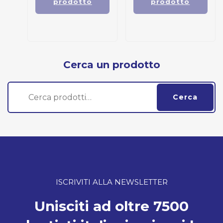
prodotto
prodotto
Cerca un prodotto
Cerca:
Cerca
ISCRIVITI ALLA NEWSLETTER
Unisciti ad oltre 7500