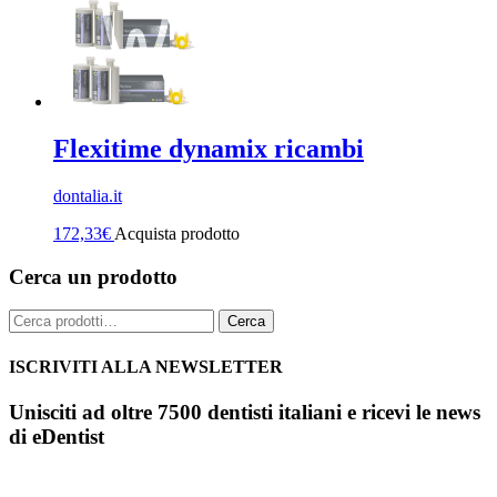
Flexitime dynamix ricambi
dontalia.it
172,33
€
Acquista prodotto
Cerca un prodotto
Cerca:
Cerca
ISCRIVITI ALLA NEWSLETTER
Unisciti ad oltre 7500 dentisti italiani e ricevi le news
di eDentist