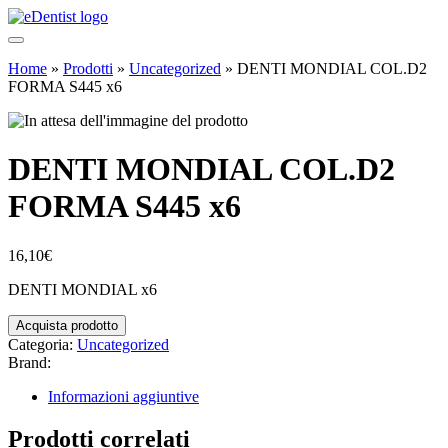
Home
»
Prodotti
»
Uncategorized
»
DENTI MONDIAL COL.D2
FORMA S445 x6
DENTI MONDIAL COL.D2
FORMA S445 x6
16,10
€
DENTI MONDIAL x6
Acquista prodotto
Categoria:
Uncategorized
Brand:
Informazioni aggiuntive
Prodotti correlati