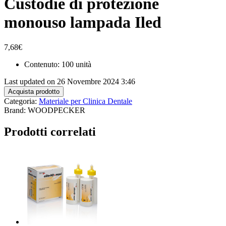
Custodie di protezione
monouso lampada Iled
7,68
€
Contenuto: 100 unità
Last updated on 26 Novembre 2024 3:46
Acquista prodotto
Categoria:
Materiale per Clinica Dentale
Brand: WOODPECKER
Prodotti correlati