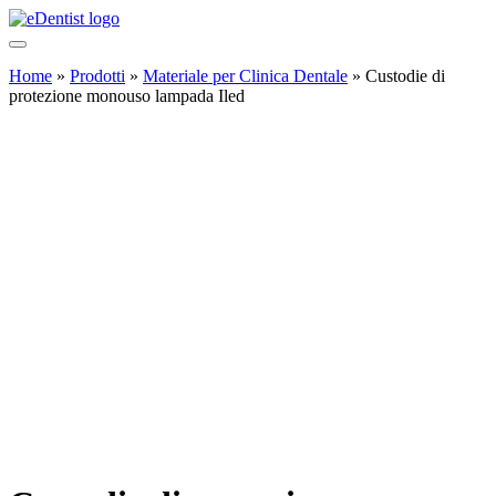
Home
»
Prodotti
»
Materiale per Clinica Dentale
»
Custodie di
protezione monouso lampada Iled