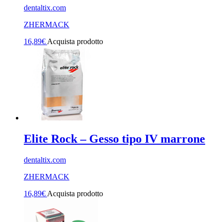
dentaltix.com
ZHERMACK
16,89
€
Acquista prodotto
Elite Rock – Gesso tipo IV marrone
dentaltix.com
ZHERMACK
16,89
€
Acquista prodotto