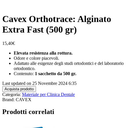
Cavex Orthotrace: Alginato
Extra Fast (500 gr)
15,40
€
Elevata resistenza alla rottura.
Odore e colore piacevoli.
Adattato alle esigenze degli studi ortodontici e del laboratorio
ortodontico.
Contenuto:
1 sacchetto da 500 gr.
Last updated on 25 Novembre 2024 6:35
Acquista prodotto
Categoria:
Materiale per Clinica Dentale
Brand: CAVEX
Prodotti correlati