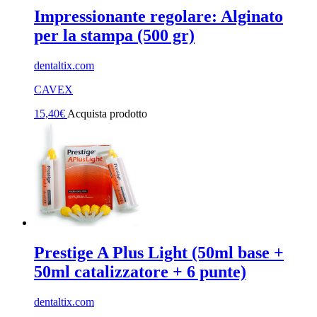
Impressionante regolare: Alginato
per la stampa (500 gr)
dentaltix.com
CAVEX
15,40
€
Acquista prodotto
Prestige A Plus Light (50ml base +
50ml catalizzatore + 6 punte)
dentaltix.com