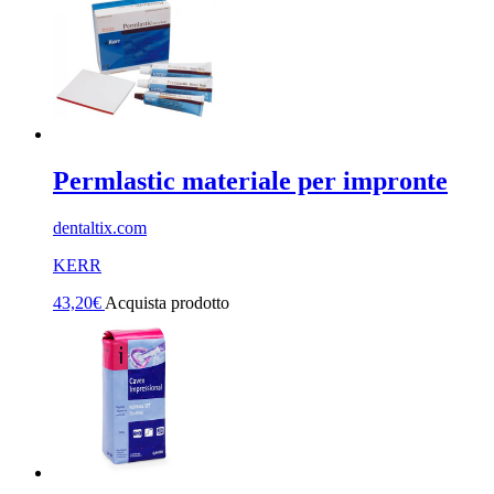
Permlastic materiale per impronte
dentaltix.com
KERR
43,20
€
Acquista prodotto