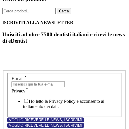
Cerca:
Cerca
ISCRIVITI ALLA NEWSLETTER
Unisciti ad oltre 7500 dentisti italiani e ricevi le news
di eDentist
*
E-mail
*
Privacy
Ho letto la Privacy Policy e acconsento al
trattamento dei dati.