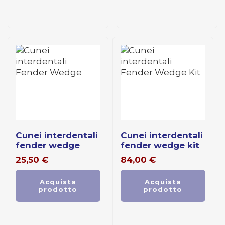
cunei interdentali
cunei interdentali
fender wedge
fender wedge kit
25,50
€
84,00
€
Acquista
Acquista
prodotto
prodotto