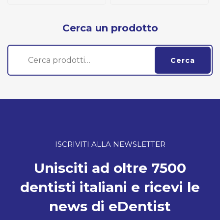
Cerca un prodotto
Cerca:
Cerca
ISCRIVITI ALLA NEWSLETTER
Unisciti ad oltre 7500
dentisti italiani e ricevi le
news di eDentist