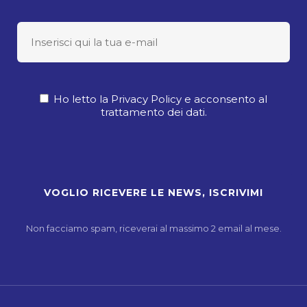
Ho letto la Privacy Policy e acconsento al
trattamento dei dati.
Non facciamo spam, riceverai al massimo 2 email al mese.