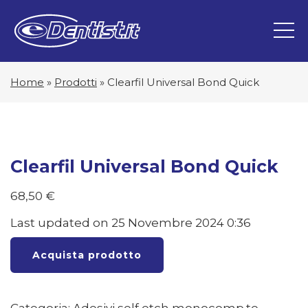
Home
»
Prodotti
»
Clearfil Universal Bond Quick
Clearfil Universal Bond Quick
68,50
€
Last updated on 25 Novembre 2024 0:36
Acquista prodotto