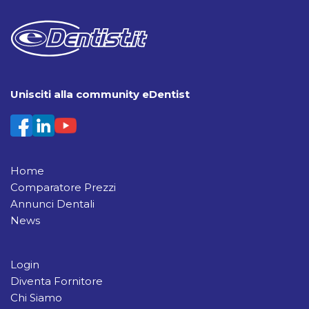
Unisciti alla community eDentist
Home
Comparatore Prezzi
Annunci Dentali
News
Login
Diventa Fornitore
Chi Siamo