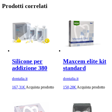
Prodotti correlati
Silicone per
Maxcem elite kit
addizione 380
standard
dontalia.it
dontalia.it
167,31
€
Acquista prodotto
150,28
€
Acquista prodotto