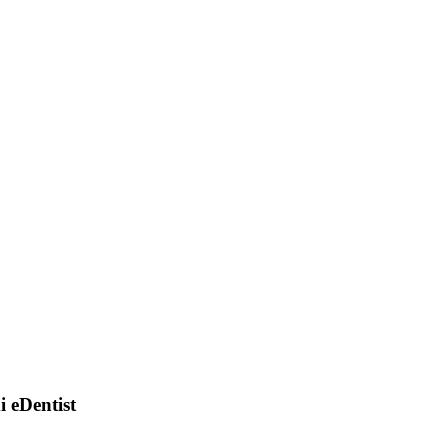
di eDentist