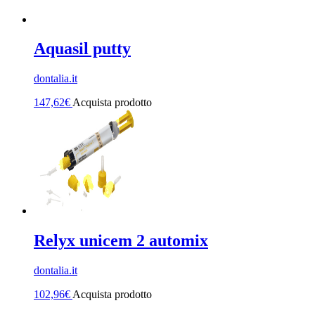
Aquasil putty
dontalia.it
147,62
€
Acquista prodotto
Relyx unicem 2 automix
dontalia.it
102,96
€
Acquista prodotto