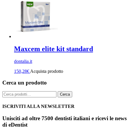
Maxcem elite kit standard
dontalia.it
150,28
€
Acquista prodotto
Cerca un prodotto
Cerca:
Cerca
ISCRIVITI ALLA NEWSLETTER
Unisciti ad oltre 7500 dentisti italiani e ricevi le news
di eDentist