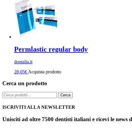
Permlastic regular body
dontalia.it
28,05
€
Acquista prodotto
Cerca un prodotto
Cerca:
Cerca
ISCRIVITI ALLA NEWSLETTER
Unisciti ad oltre 7500 dentisti italiani e ricevi le news 