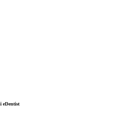
di eDentist