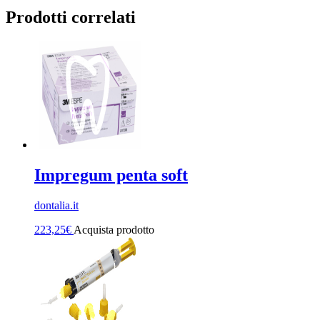
Prodotti correlati
Impregum penta soft
dontalia.it
223,25
€
Acquista prodotto