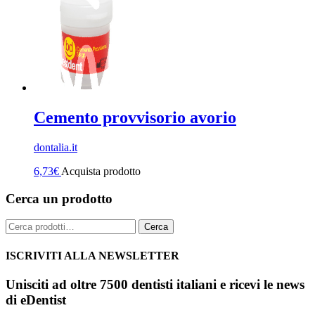
Cemento provvisorio avorio
dontalia.it
6,73
€
Acquista prodotto
Cerca un prodotto
Cerca:
Cerca
ISCRIVITI ALLA NEWSLETTER
Unisciti ad oltre 7500 dentisti italiani e ricevi le news
di eDentist