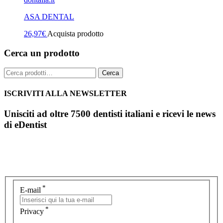
ASA DENTAL
26,97
€
Acquista prodotto
Cerca un prodotto
Cerca:
Cerca
ISCRIVITI ALLA NEWSLETTER
Unisciti ad oltre 7500 dentisti italiani e ricevi le news
di eDentist
*
E-mail
*
Privacy