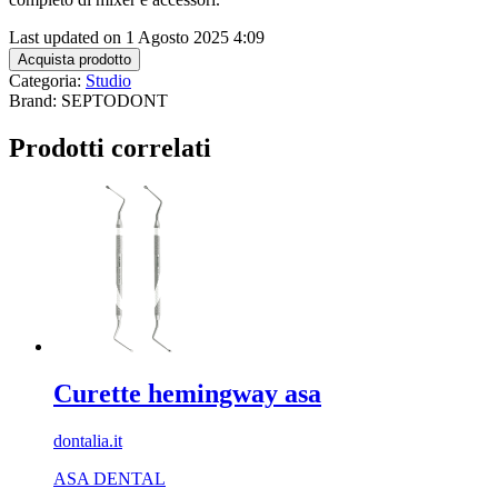
Last updated on 1 Agosto 2025 4:09
Acquista prodotto
Categoria:
Studio
Brand: SEPTODONT
Prodotti correlati
Curette hemingway asa
dontalia.it
ASA DENTAL