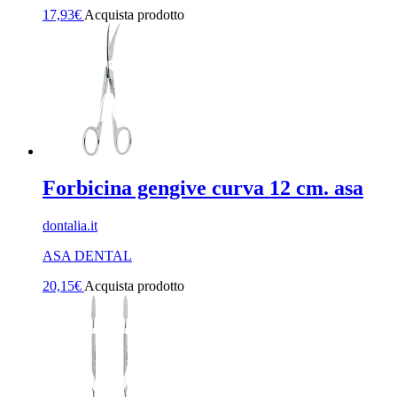
17,93
€
Acquista prodotto
Forbicina gengive curva 12 cm. asa
dontalia.it
ASA DENTAL
20,15
€
Acquista prodotto