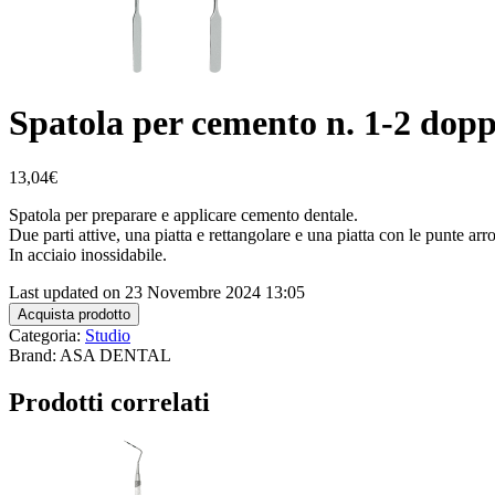
Spatola per cemento n. 1-2 dopp
13,04
€
Spatola per preparare e applicare cemento dentale.
Due parti attive, una piatta e rettangolare e una piatta con le punte arr
In acciaio inossidabile.
Last updated on 23 Novembre 2024 13:05
Acquista prodotto
Categoria:
Studio
Brand: ASA DENTAL
Prodotti correlati