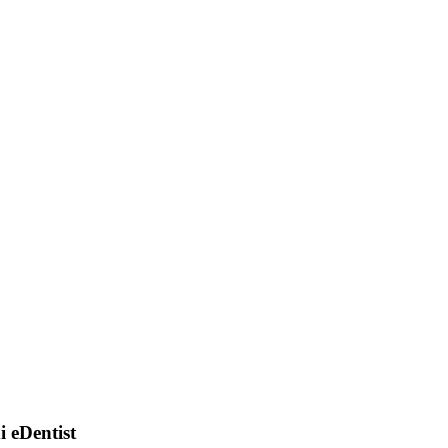
di eDentist