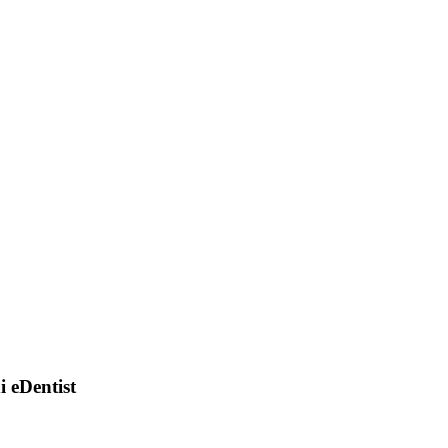
di eDentist