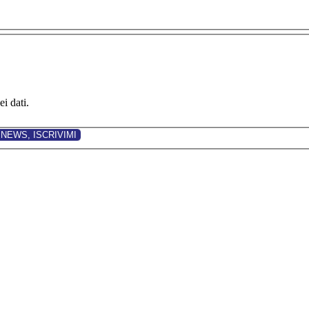
i dati.