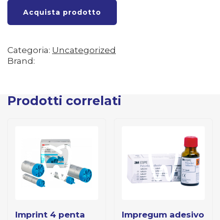
Acquista prodotto
Categoria:
Uncategorized
Brand:
Prodotti correlati
imprint 4 penta
impregum adesivo