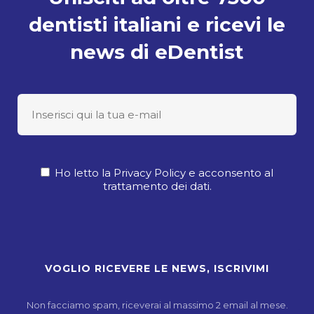
dentisti italiani e ricevi le
news di eDentist
Ho letto la Privacy Policy e acconsento al
trattamento dei dati.
Non facciamo spam, riceverai al massimo 2 email al mese.