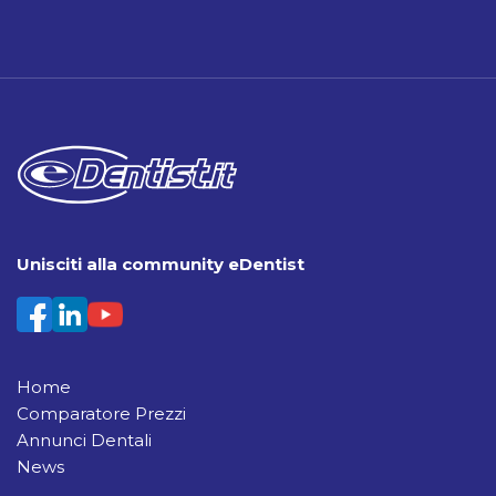
Unisciti alla community eDentist
Home
Comparatore Prezzi
Annunci Dentali
News