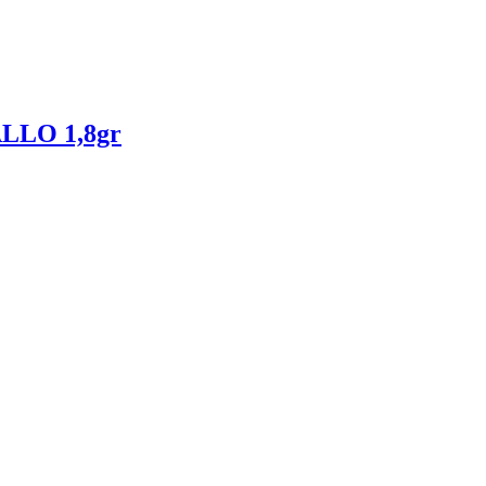
LO 1,8gr