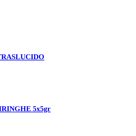
 TRASLUCIDO
RINGHE 5x5gr