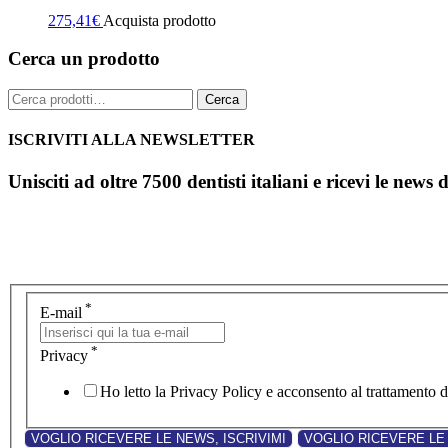
275,41
€
Acquista prodotto
Cerca un prodotto
Cerca:
Cerca
ISCRIVITI ALLA NEWSLETTER
Unisciti ad oltre 7500 dentisti italiani e ricevi le news 
*
E-mail
*
Privacy
Ho letto la Privacy Policy e acconsento al trattamento de