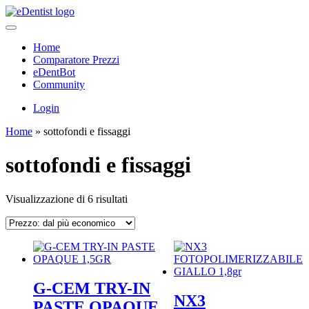
Home
Comparatore Prezzi
eDentBot
Community
Login
Home
»
sottofondi e fissaggi
sottofondi e fissaggi
Prezzo:
Visualizzazione di 6 risultati
dal
più
economico
G-CEM TRY-IN
NX3
PASTE OPAQUE