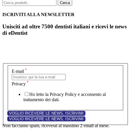
Cerca:
Cerca
ISCRIVITI ALLA NEWSLETTER
Unisciti ad oltre 7500 dentisti italiani e ricevi le news
di eDentist
*
E-mail
*
Privacy
Ho letto la Privacy Policy e acconsento al
trattamento dei dati.
Non facciamo spam, riceverai al massimo 2 email al mese.