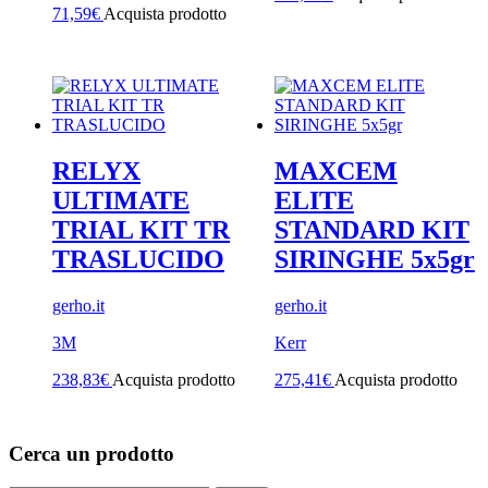
71,59
€
Acquista prodotto
RELYX
MAXCEM
ULTIMATE
ELITE
TRIAL KIT TR
STANDARD KIT
TRASLUCIDO
SIRINGHE 5x5gr
gerho.it
gerho.it
3M
Kerr
238,83
€
Acquista prodotto
275,41
€
Acquista prodotto
Cerca un prodotto