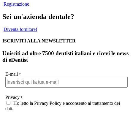
Registrazione
Sei un'azienda dentale?
Diventa fornitore!
ISCRIVITI ALLA NEWSLETTER
Unisciti ad oltre 7500 dentisti italiani e ricevi le news
di eDentist
E-mail
*
Privacy
*
Ho letto la Privacy Policy e acconsento al trattamento dei
dati.