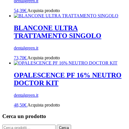
dentalgreen.it
54,39
€
Acquista prodotto
BLANCONE ULTRA
TRATTAMENTO SINGOLO
dentalgreen.it
73,70
€
Acquista prodotto
OPALESCENCE PF 16% NEUTRO
DOCTOR KIT
dentalgreen.it
48,50
€
Acquista prodotto
Cerca un prodotto
Cerca:
Cerca