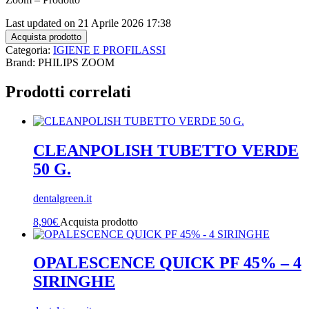
Last updated on 21 Aprile 2026 17:38
Acquista prodotto
Categoria:
IGIENE E PROFILASSI
Brand: PHILIPS ZOOM
Prodotti correlati
CLEANPOLISH TUBETTO VERDE
50 G.
dentalgreen.it
8,90
€
Acquista prodotto
OPALESCENCE QUICK PF 45% – 4
SIRINGHE