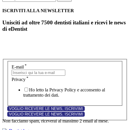
ISCRIVITI ALLA NEWSLETTER
Unisciti ad oltre 7500 dentisti italiani e ricevi le news
di eDentist
*
E-mail
*
Privacy
Ho letto la Privacy Policy e acconsento al
trattamento dei dati.
Non facciamo spam, riceverai al massimo 2 email al mese.