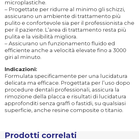
microplastiche.
– Progettate per ridurre al minimo gli schizzi,
assicurano un ambiente di trattamento più
pulito e confortevole sia per il professionista che
per il paziente. L’area di trattamento resta più
pulita e la visibilità migliora.
– Assicurano un funzionamento fluido ed
efficiente anche a velocità elevate fino a 3000
giri al minuto.
Indicazioni:
Formulata specificamente per una lucidatura
delicata ma efficace. Progettata per l’uso dopo
procedure dentali professionali, assicura la
rimozione della placca e risultati di lucidatura
approfonditi senza graffi o fastidi, su qualsiasi
superficie, anche resine composite o titanio.
Prodotti correlati