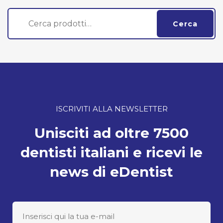
Cerca:
Cerca
ISCRIVITI ALLA NEWSLETTER
Unisciti ad oltre 7500
dentisti italiani e ricevi le
news di eDentist