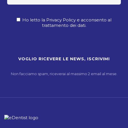
Ho letto la Privacy Policy e acconsento al
trattamento dei dati.
Non facciamo spam, riceverai al massimo 2 email al mese.