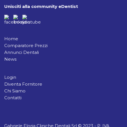
Unisciti alla community eDentist
Home
Comparatore Prezzi
Annunci Dentali
News
Login
Diventa Fornitore
Chi Siamo
Contatti
Gabriele Floria Cliniche Dentali Srl © 2023 - P. IVA