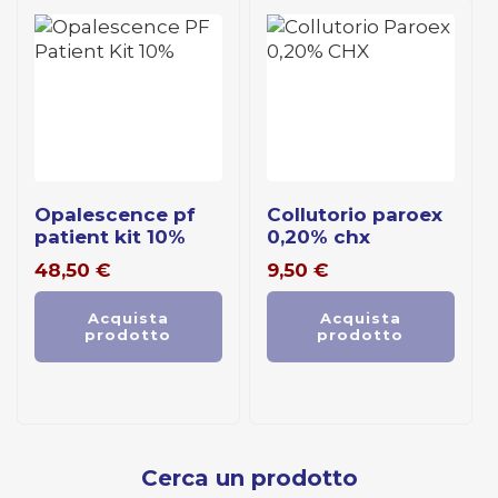
opalescence pf
collutorio paroex
patient kit 10%
0,20% chx
48,50
€
9,50
€
Acquista
Acquista
prodotto
prodotto
Cerca un prodotto