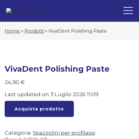
Home
»
Prodotti
»
VivaDent Polishing Paste
VivaDent Polishing Paste
24,90
€
Last updated on 3 Luglio 2026 11:09
Acquista prodotto
Categoria:
Spazzolini per profilassi