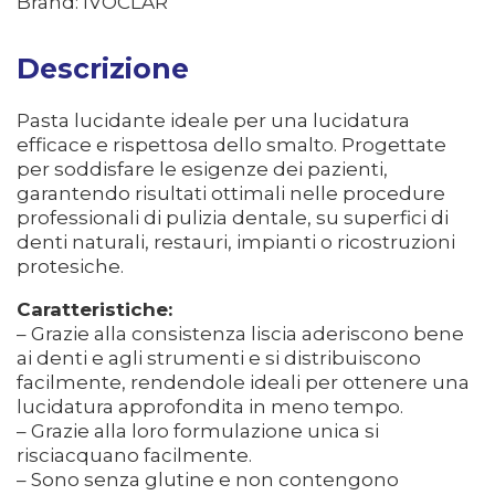
Brand: IVOCLAR
Descrizione
Pasta lucidante ideale per una lucidatura
efficace e rispettosa dello smalto. Progettate
per soddisfare le esigenze dei pazienti,
garantendo risultati ottimali nelle procedure
professionali di pulizia dentale, su superfici di
denti naturali, restauri, impianti o ricostruzioni
protesiche.
Caratteristiche:
– Grazie alla consistenza liscia aderiscono bene
ai denti e agli strumenti e si distribuiscono
facilmente, rendendole ideali per ottenere una
lucidatura approfondita in meno tempo.
– Grazie alla loro formulazione unica si
risciacquano facilmente.
– Sono senza glutine e non contengono