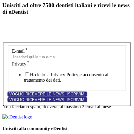
Unisciti ad oltre 7500 dentisti italiani e ricevi le news
di eDentist
*
E-mail
*
Privacy
Ho letto la Privacy Policy e acconsento al
trattamento dei dati.
Non facciamo spam, riceverai al massimo 2 email al mese.
Unisciti alla community eDentist