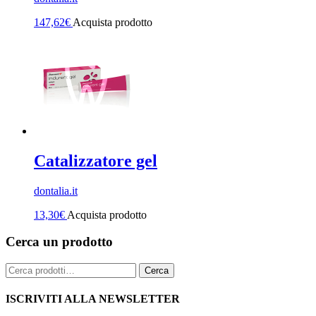
147,62
€
Acquista prodotto
Catalizzatore gel
dontalia.it
13,30
€
Acquista prodotto
Cerca un prodotto
Cerca:
Cerca
ISCRIVITI ALLA NEWSLETTER