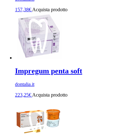
157,38
€
Acquista prodotto
Impregum penta soft
dontalia.it
223,25
€
Acquista prodotto