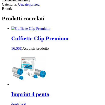
Categoria:
Uncategorized
Brand:
Prodotti correlati
Cuffiette Clip Premium
16,06
€
Acquista prodotto
Imprint 4 penta
dontalia.it