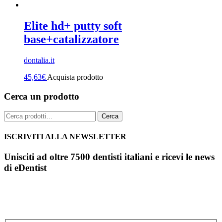
Elite hd+ putty soft
base+catalizzatore
dontalia.it
45,63
€
Acquista prodotto
Cerca un prodotto
Cerca:
Cerca
ISCRIVITI ALLA NEWSLETTER
Unisciti ad oltre 7500 dentisti italiani e ricevi le news
di eDentist