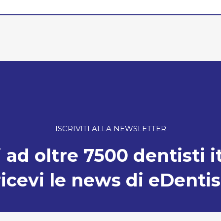
ISCRIVITI ALLA NEWSLETTER
 ad oltre 7500 dentisti i
ricevi le news di eDentis