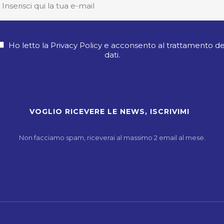
Ho letto la Privacy Policy e acconsento al trattamento de
dati.
Non facciamo spam, riceverai al massimo 2 email al mese.