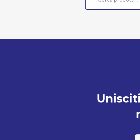
Unisciti