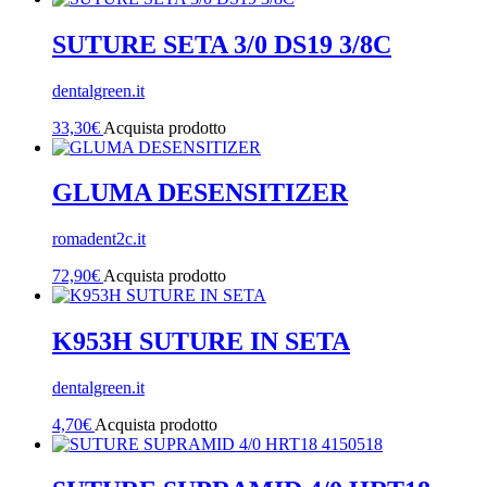
SUTURE SETA 3/0 DS19 3/8C
dentalgreen.it
33,30
€
Acquista prodotto
GLUMA DESENSITIZER
romadent2c.it
72,90
€
Acquista prodotto
K953H SUTURE IN SETA
dentalgreen.it
4,70
€
Acquista prodotto