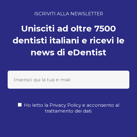
ISCRIVITI ALLA NEWSLETTER
Unisciti ad oltre 7500
dentisti italiani e ricevi le
news di eDentist
Ho letto la Privacy Policy e acconsento al
trattamento dei dati.