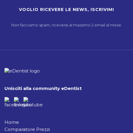
Non facciamo spam, riceverai al massimo 2 email al mese.
Unisciti alla community eDentist
Home
Comparatore Prezzi