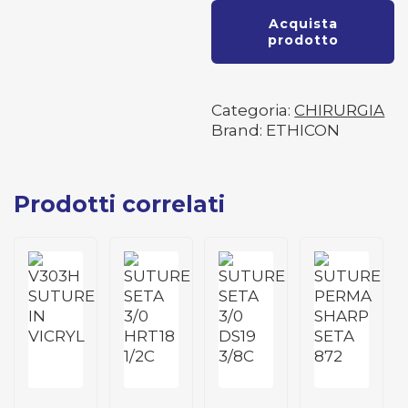
Acquista
prodotto
Categoria:
CHIRURGIA
Brand: ETHICON
Prodotti correlati